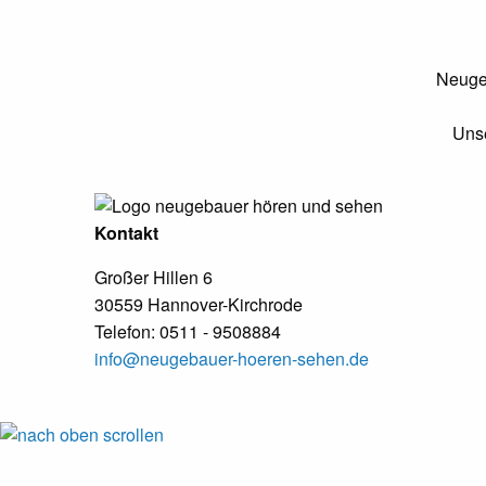
Neugeb
Unse
Kontakt
Großer Hillen 6
30559 Hannover-Kirchrode
Telefon: 0511 - 9508884
info@neugebauer-hoeren-sehen.de