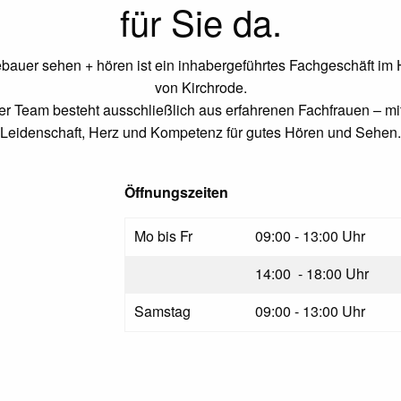
für Sie da.
auer sehen + hören ist ein inhabergeführtes Fachgeschäft im
von Kirchrode.
r Team besteht ausschließlich aus erfahrenen Fachfrauen – mit
Leidenschaft, Herz und Kompetenz für gutes Hören und Sehen.
Öffnungszeiten
Mo bis Fr
09:00 - 13:00 Uhr
14:00 - 18:00 Uhr
Samstag
09:00 - 13:00 Uhr