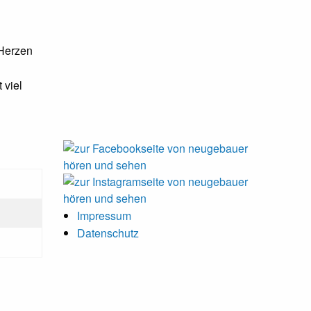
 Herzen
 viel
Impressum
Datenschutz